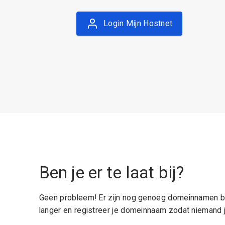
Login Mijn Hostnet
Ben je er te laat bij?
Geen probleem! Er zijn nog genoeg domeinnamen be
langer en registreer je domeinnaam zodat niemand j