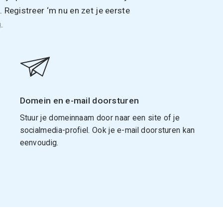
Registreer ‘m nu en zet je eerste
.
Domein en e-mail doorsturen
Stuur je domeinnaam door naar een site of je
socialmedia-profiel. Ook je e-mail doorsturen kan
eenvoudig.